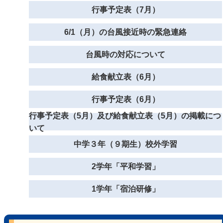
行事予定表（7月）
6/1（月）の台風接近時の緊急連絡
台風時の対応について
給食献立表（6月）
行事予定表（6月）
行事予定表（5月）及び給食献立表（5月）の掲載につ
いて
中学３年（９期生）校外学習
2学年「平和学習」
1学年「宿泊研修」