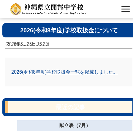
2026(令和8年度)学校取扱金について
(
2026年3月25日 16:29
)
2026(令和8年度)学校取扱金一覧を掲載しました。
最近の記事
献立表（7月）