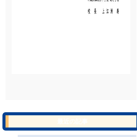
最近の記事