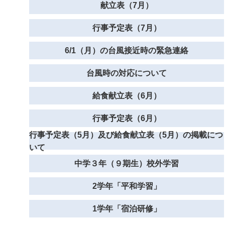
献立表（7月）
行事予定表（7月）
6/1（月）の台風接近時の緊急連絡
台風時の対応について
給食献立表（6月）
行事予定表（6月）
行事予定表（5月）及び給食献立表（5月）の掲載につ
いて
中学３年（９期生）校外学習
2学年「平和学習」
1学年「宿泊研修」