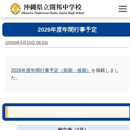
2026年度年間行事予定
(
2026年4月10日 08:03
)
2026年度年間行事予定（前期・後期）
を掲載しまし
た。
最近の記事
献立表（7月）