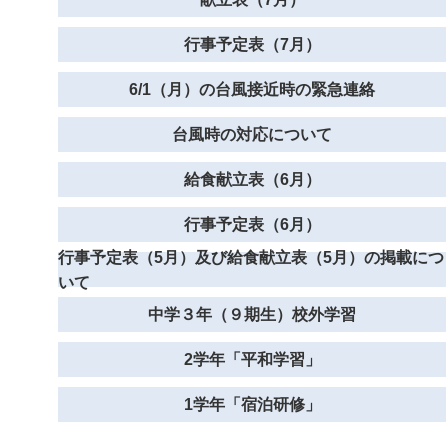
行事予定表（7月）
6/1（月）の台風接近時の緊急連絡
台風時の対応について
給食献立表（6月）
行事予定表（6月）
行事予定表（5月）及び給食献立表（5月）の掲載につ
いて
中学３年（９期生）校外学習
2学年「平和学習」
1学年「宿泊研修」