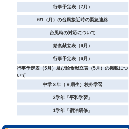
行事予定表（7月）
6/1（月）の台風接近時の緊急連絡
台風時の対応について
給食献立表（6月）
行事予定表（6月）
行事予定表（5月）及び給食献立表（5月）の掲載につ
いて
中学３年（９期生）校外学習
2学年「平和学習」
1学年「宿泊研修」