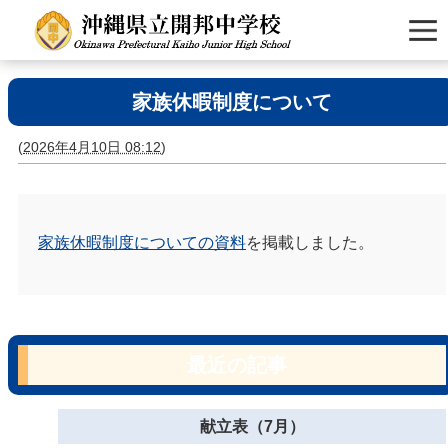
家族休暇制度について
(
2026年4月10日 08:12
)
家族休暇制度についての資料
を掲載しました。
最近の記事
献立表（7月）